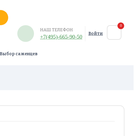
0
НАШ ТЕЛЕФОН
Войти
+7(495)-665-90-50
Выбор саженцев