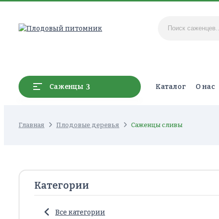
Каталог
О нас
Саженцы
Главная
Плодовые деревья
Саженцы сливы
Категории
Все категории