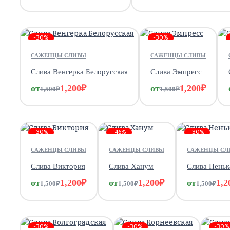
-30%
-30%
САЖЕНЦЫ СЛИВЫ
САЖЕНЦЫ СЛИВЫ
Слива Венгерка Белорусская
Слива Эмпресс
от
1,200
₽
от
1,200
₽
1,500
₽
1,500
₽
-30%
-46%
-30%
САЖЕНЦЫ СЛИВЫ
САЖЕНЦЫ СЛИВЫ
САЖЕНЦЫ СЛ
Слива Виктория
Слива Ханум
Слива Неньк
от
1,200
₽
от
1,200
₽
от
1,2
1,500
₽
1,500
₽
1,500
₽
-30%
-30%
-30%