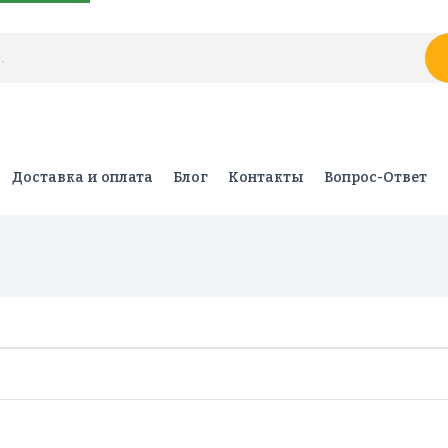
Доставка и оплата
Блог
Контакты
Вопрос-Ответ