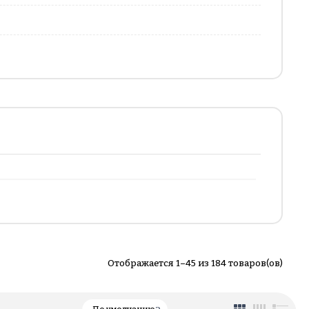
Отображается 1–45 из 184 товаров(ов)