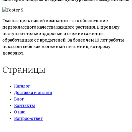
Главная цель нашей компании – это обеспечение
первоклассного качества каждого растения. В продажу
поступают только здоровые и свежие саженцы,
обработанные от вредителей. За более чем 10 лет работы
показали себя как надежный питомник, которому
доверяют.
Страницы
Каталог
Доставка и оплата
Блог
Контакты
О нас
Вопрос-ответ