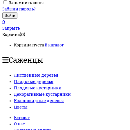
Запомнить меня
Забыли пароль?
0
Закрыть
Корзина(0)
Корзина пуста
В каталог
Саженцы
Лиственные деревья
Плодовые деревья
Плодовые кустарники
Декоративные кустарники
Колоновидные деревья
Цветы
Каталог
О нас