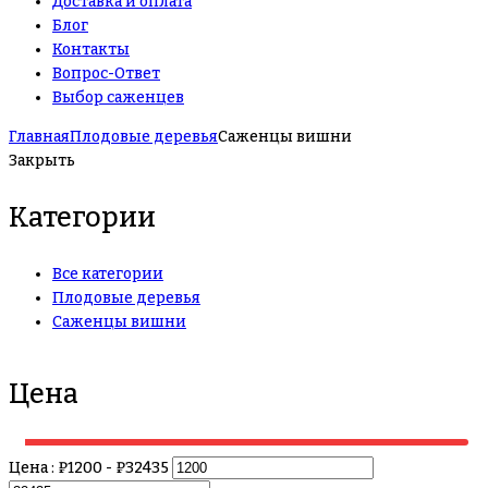
Доставка и оплата
Блог
Контакты
Вопрос-Ответ
Выбор саженцев
Главная
Плодовые деревья
Саженцы вишни
Закрыть
Категории
Все категории
Плодовые деревья
Саженцы вишни
Цена
Цена :
₽
1200
- ₽
32435