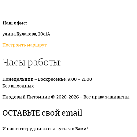
info@plodovyipitomnik.ru
Наш офис:
улица Кулакова, 20с1А
Построить маршрут
Часы работы:
Понедельник – Воскресенье: 9:00 – 21:00
Без выходных
Плодовый Питомник ©, 2020-2026 – Все права защищены
ОСТАВЬТЕ свой email
И наши сотрудники свяжуться в Вами!