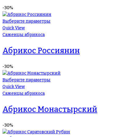
-30%
Выберите параметры
Quick View
Саженцы абрикоса
Абрикос Россиянин
-30%
Выберите параметры
Quick View
Саженцы абрикоса
Абрикос Монастырский
-30%