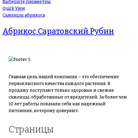
Выберите параметры
Quick View
Саженцы абрикоса
Абрикос Саратовский Рубин
Главная цель нашей компании – это обеспечение
первоклассного качества каждого растения. В
продажу поступают только здоровые и свежие
саженцы, обработанные от вредителей. За более чем
10 лет работы показали себя как надежный
питомник, которому доверяют.
Страницы