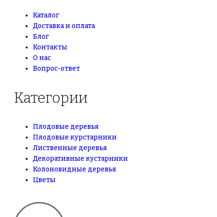
Каталог
Доставка и оплата
Блог
Контакты
О нас
Вопрос-ответ
Категории
Плодовые деревья
Плодовые курстарники
Лиственные деревья
Декоративные кустарники
Колоновидные деревья
Цветы