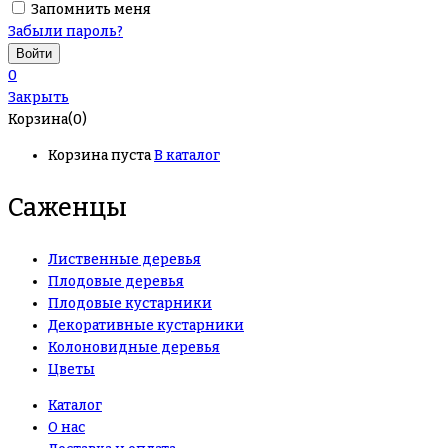
Запомнить меня
Забыли пароль?
0
Закрыть
Корзина(0)
Корзина пуста
В каталог
Саженцы
Лиственные деревья
Плодовые деревья
Плодовые кустарники
Декоративные кустарники
Колоновидные деревья
Цветы
Каталог
О нас