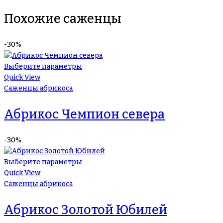
Похожие саженцы
-30%
Выберите параметры
Quick View
Саженцы абрикоса
Абрикос Чемпион севера
-30%
Выберите параметры
Quick View
Саженцы абрикоса
Абрикос Золотой Юбилей