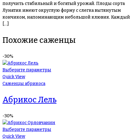
получить стабильный и богатый урожай. Плоды сорта
Лунатик имеют округлую форму с слегка вытянутым
кончиком, напоминающим небольшой клювик. Каждый
[…]
Похожие саженцы
-30%
Выберите параметры
Quick View
Саженцы абрикоса
Абрикос Лель
-30%
Выберите параметры
Quick View