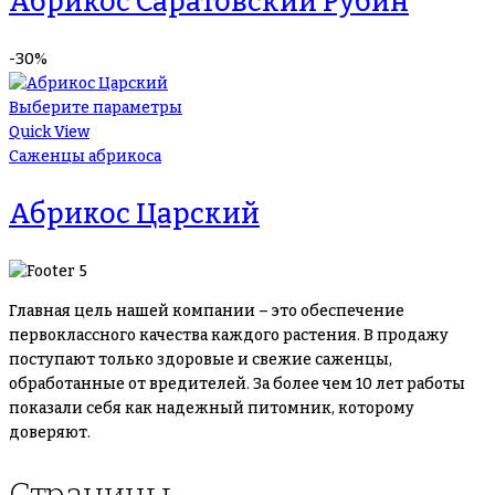
Абрикос Саратовский Рубин
-30%
Выберите параметры
Quick View
Саженцы абрикоса
Абрикос Царский
Главная цель нашей компании – это обеспечение
первоклассного качества каждого растения. В продажу
поступают только здоровые и свежие саженцы,
обработанные от вредителей. За более чем 10 лет работы
показали себя как надежный питомник, которому
доверяют.
Страницы