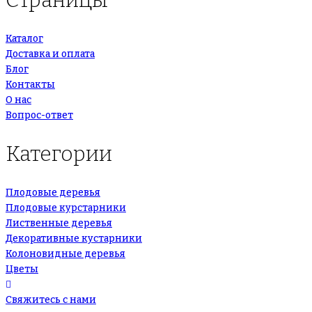
Каталог
Доставка и оплата
Блог
Контакты
О нас
Вопрос-ответ
Категории
Плодовые деревья
Плодовые курстарники
Лиственные деревья
Декоративные кустарники
Колоновидные деревья
Цветы
Свяжитесь с нами