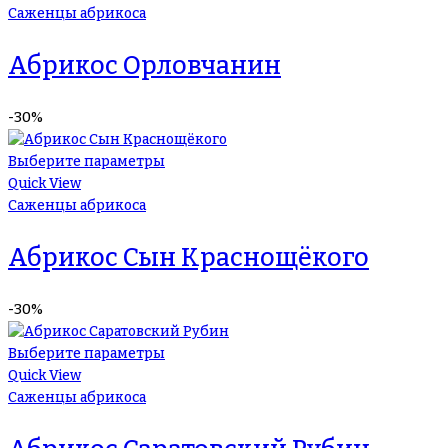
Саженцы абрикоса
Абрикос Орловчанин
-30%
Выберите параметры
Quick View
Саженцы абрикоса
Абрикос Сын Краснощёкого
-30%
Выберите параметры
Quick View
Саженцы абрикоса