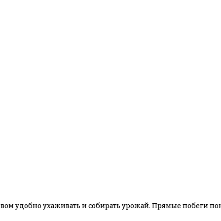
вом удобно ухаживать и собирать урожай. Прямые побеги пок