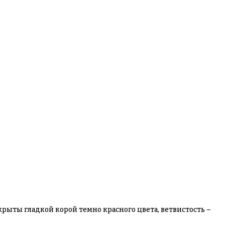
рыты гладкой корой темно красного цвета, ветвистость –