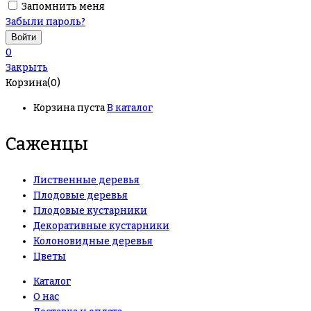
Запомнить меня
Забыли пароль?
0
Закрыть
Корзина(0)
Корзина пуста
В каталог
Саженцы
Лиственные деревья
Плодовые деревья
Плодовые кустарники
Декоративные кустарники
Колоновидные деревья
Цветы
Каталог
О нас