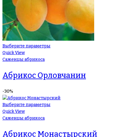
Выберите параметры
Quick View
Саженцы абрикоса
Абрикос Орловчанин
-30%
Выберите параметры
Quick View
Саженцы абрикоса
Абрикос Монастырский