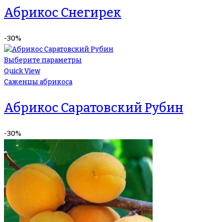
Абрикос Снегирек
-30%
Выберите параметры
Quick View
Саженцы абрикоса
Абрикос Саратовский Рубин
-30%