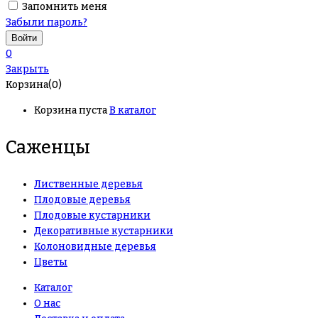
Запомнить меня
Забыли пароль?
0
Закрыть
Корзина(0)
Корзина пуста
В каталог
Саженцы
Лиственные деревья
Плодовые деревья
Плодовые кустарники
Декоративные кустарники
Колоновидные деревья
Цветы
Каталог
О нас