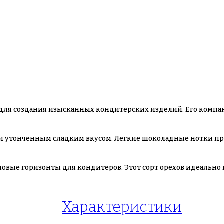
 для создания изысканных кондитерских изделий. Его компа
и утонченным сладким вкусом. Легкие шоколадные нотки при
овые горизонты для кондитеров. Этот сорт орехов идеально
Характеристики