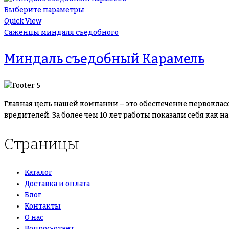
Выберите параметры
Quick View
Саженцы миндаля съедобного
Миндаль съедобный Карамель
Главная цель нашей компании – это обеспечение первоклас
вредителей. За более чем 10 лет работы показали себя как
Страницы
Каталог
Доставка и оплата
Блог
Контакты
О нас
Вопрос-ответ