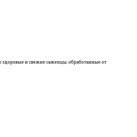
ко здоровые и свежие саженцы, обработанные от