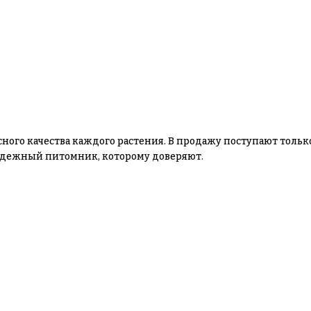
сного качества каждого растения. В продажу поступают толь
 надежный питомник, которому доверяют.