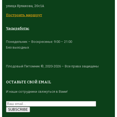
улица Кулакова, 20с1А
Построить маршрут
Часы работы:
Понедельник – Воскресенье: 9:00 – 21:00
Без выходных
Плодовый Питомник ©, 2020-2026 – Все права защищены
ОСТАВЬТЕ СВОЙ EMAIL
И наши сотрудники свяжуться в Вами!