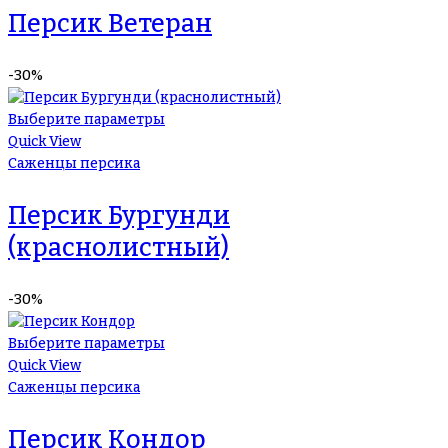
Персик Ветеран
-30%
Выберите параметры
Quick View
Саженцы персика
Персик Бургунди
(краснолистный)
-30%
Выберите параметры
Quick View
Саженцы персика
Персик Кондор