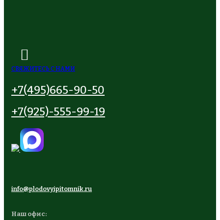
СВЯЖИТЕСЬ С НАМИ
+7(495)665-90-50
+7(925)-555-99-19
info@plodovyipitomnik.ru
Наш офис: