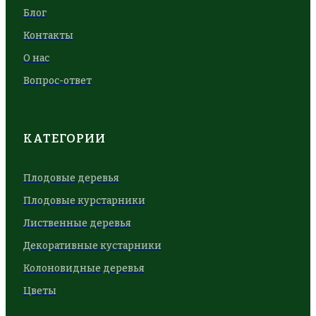
Блог
Контакты
О нас
Вопрос-ответ
КАТЕГОРИИ
Плодовые деревья
Плодовые курстарники
Лиственные деревья
Декоративные кустарники
Колоновидные деревья
Цветы