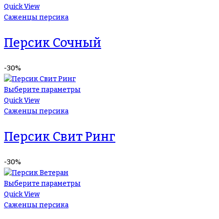
Quick View
Саженцы персика
Персик Сочный
-30%
Выберите параметры
Quick View
Саженцы персика
Персик Свит Ринг
-30%
Выберите параметры
Quick View
Саженцы персика