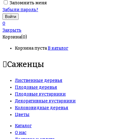
Запомнить меня
Забыли пароль?
0
Закрыть
Корзина(0)
Корзина пуста
В каталог
Саженцы
Лиственные деревья
Плодовые деревья
Плодовые кустарники
Декоративные кустарники
Колоновидные деревья
Цветы
Каталог
О нас