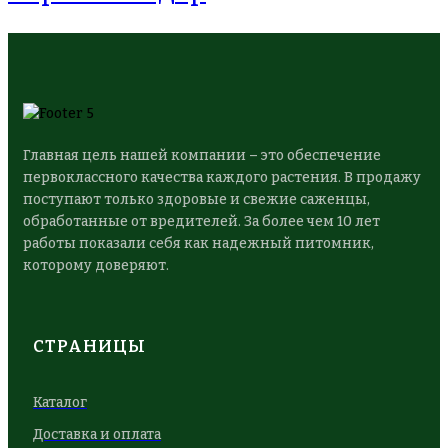
Главная цель нашей компании – это обеспечение
первоклассного качества каждого растения. В продажу
поступают только здоровые и свежие саженцы,
обработанные от вредителей. За более чем 10 лет
работы показали себя как надежный питомник,
которому доверяют.
СТРАНИЦЫ
Каталог
Доставка и оплата