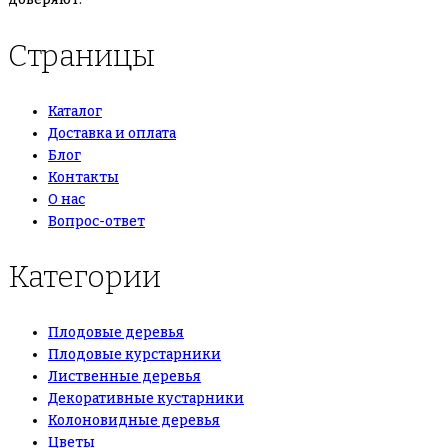
Страницы
Каталог
Доставка и оплата
Блог
Контакты
О нас
Вопрос-ответ
Категории
Плодовые деревья
Плодовые курстарники
Лиственные деревья
Декоративные кустарники
Колоновидные деревья
Цветы