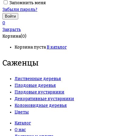
Запомнить меня
Забыли пароль?
0
Закрыть
Корзина(0)
Корзина пуста
В каталог
Саженцы
Лиственные деревья
Плодовые деревья
Плодовые кустарники
Декоративные кустарники
Колоновидные деревья
Цветы
Каталог
О нас