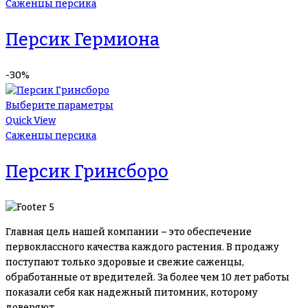
Саженцы персика
Персик Гермиона
-30%
Выберите параметры
Quick View
Саженцы персика
Персик Гринсборо
Главная цель нашей компании – это обеспечение
первоклассного качества каждого растения. В продажу
поступают только здоровые и свежие саженцы,
обработанные от вредителей. За более чем 10 лет работы
показали себя как надежный питомник, которому
доверяют.