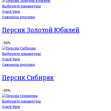
Выберите параметры
Quick View
Саженцы персика
Персик Золотой Юбилей
-30%
Выберите параметры
Quick View
Саженцы персика
Персик Сибиряк
-30%
Выберите параметры
Quick View