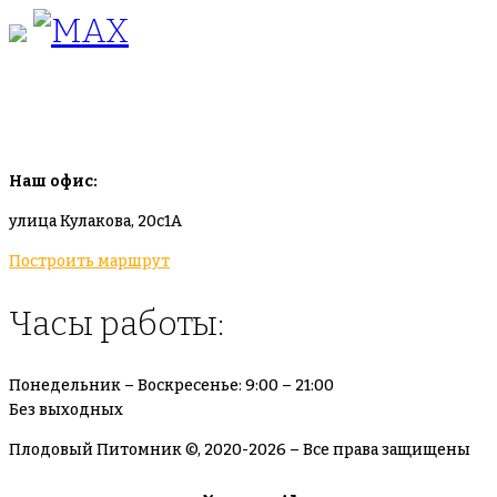
info@plodovyipitomnik.ru
Наш офис:
улица Кулакова, 20с1А
Построить маршрут
Часы работы:
Понедельник – Воскресенье: 9:00 – 21:00
Без выходных
Плодовый Питомник ©, 2020-2026 – Все права защищены