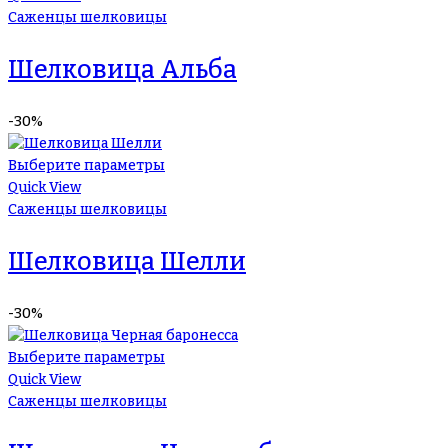
Саженцы шелковицы
Шелковица Альба
-30%
Выберите параметры
Quick View
Саженцы шелковицы
Шелковица Шелли
-30%
Выберите параметры
Quick View
Саженцы шелковицы