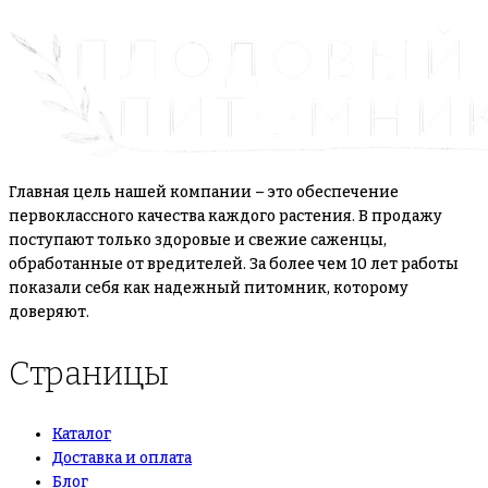
Главная цель нашей компании – это обеспечение
первоклассного качества каждого растения. В продажу
поступают только здоровые и свежие саженцы,
обработанные от вредителей. За более чем 10 лет работы
показали себя как надежный питомник, которому
доверяют.
Страницы
Каталог
Доставка и оплата
Блог