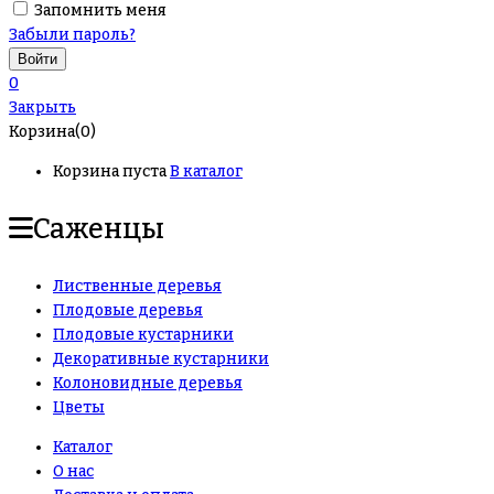
Запомнить меня
Забыли пароль?
0
Закрыть
Корзина(0)
Корзина пуста
В каталог
Саженцы
Лиственные деревья
Плодовые деревья
Плодовые кустарники
Декоративные кустарники
Колоновидные деревья
Цветы
Каталог
О нас