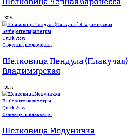
Шелковица Черная баронесса
-30%
Выберите параметры
Quick View
Саженцы шелковицы
Шелковица Пендула (Плакучая)
Владимирская
-30%
Выберите параметры
Quick View
Саженцы шелковицы
Шелковица Медуничка