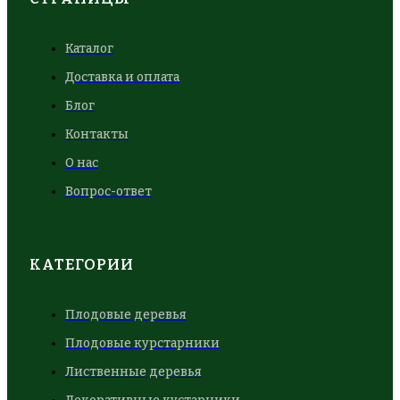
Каталог
Доставка и оплата
Блог
Контакты
О нас
Вопрос-ответ
КАТЕГОРИИ
Плодовые деревья
Плодовые курстарники
Лиственные деревья