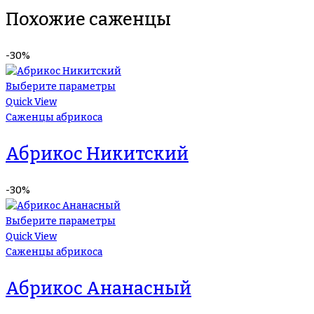
Похожие саженцы
-30%
Выберите параметры
Quick View
Саженцы абрикоса
Абрикос Никитский
-30%
Выберите параметры
Quick View
Саженцы абрикоса
Абрикос Ананасный