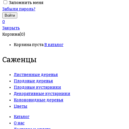
Запомнить меня
Забыли пароль?
0
Закрыть
Корзина(0)
Корзина пуста
В каталог
Саженцы
Лиственные деревья
Плодовые деревья
Плодовые кустарники
Декоративные кустарники
Колоновидные деревья
Цветы
Каталог
О нас