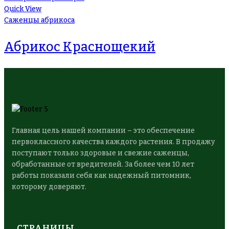
Quick View
Саженцы абрикоса
Абрикос Краснощекий
Главная цель нашей компании – это обеспечение
первоклассного качества каждого растения. В продажу
поступают только здоровые и свежие саженцы,
обработанные от вредителей. За более чем 10 лет
работы показали себя как надежный питомник,
которому доверяют.
СТРАНИЦЫ