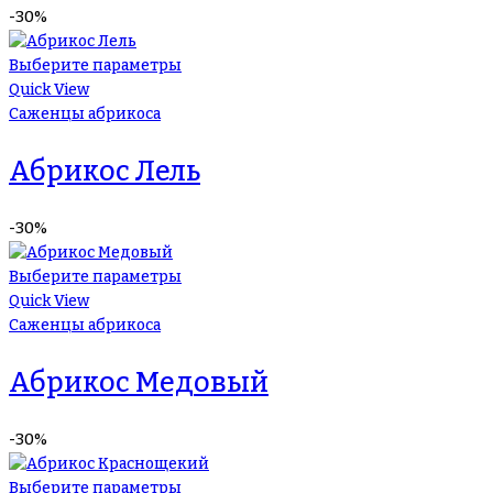
-30%
Выберите параметры
Quick View
Саженцы абрикоса
Абрикос Лель
-30%
Выберите параметры
Quick View
Саженцы абрикоса
Абрикос Медовый
-30%
Выберите параметры