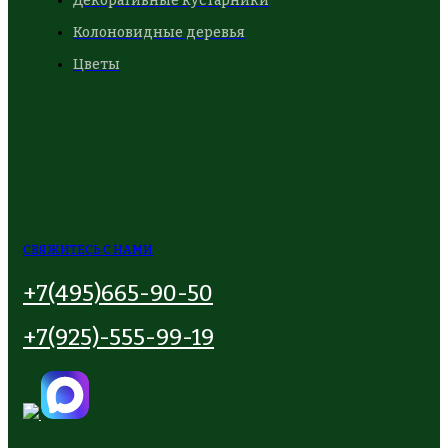
Декоративные кустарники
Колоновидные деревья
Цветы
СВЯЖИТЕСЬ С НАМИ
+7(495)665-90-50
+7(925)-555-99-19