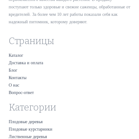
поступают только здоровые и свежие саженцы, обработанные от
вредителей. За более чем 10 лет работы показали себя как
надежный питомник, которому доверяют.
Страницы
Каталог
Доставка и оплата
Блог
Контакты
О нас
Вопрос-ответ
Категории
Плодовые деревья
Плодовые курстарники
Лиственные деревья