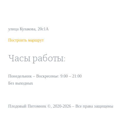
Наш офис:
улица Кулакова, 20с1А
Построить маршрут
Часы работы:
Понедельник – Воскресенье: 9:00 – 21:00
Без выходных
Плодовый Питомник ©, 2020-2026 – Все права защищены