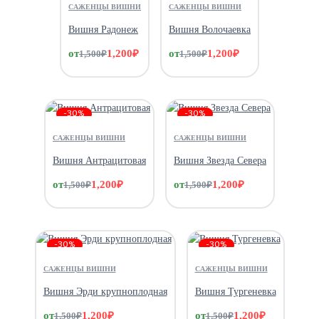
САЖЕНЦЫ ВИШНИ
САЖЕНЦЫ ВИШНИ
Вишня Радонеж
Вишня Волочаевка
от
1,200
₽
от
1,200
₽
1,500
₽
1,500
₽
-30%
-30%
САЖЕНЦЫ ВИШНИ
САЖЕНЦЫ ВИШНИ
Вишня Антрацитовая
Вишня Звезда Севера
от
1,200
₽
от
1,200
₽
1,500
₽
1,500
₽
-30%
-30%
САЖЕНЦЫ ВИШНИ
САЖЕНЦЫ ВИШНИ
Вишня Эрди крупноплодная
Вишня Тургеневка
от
1,200
₽
от
1,200
₽
1,500
₽
1,500
₽