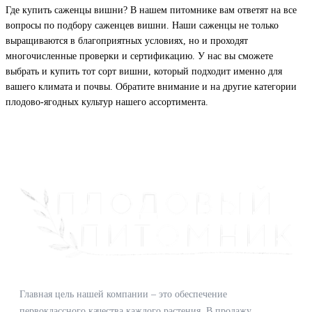
Где купить саженцы вишни?
В нашем питомнике вам ответят на все
вопросы по подбору саженцев вишни. Наши саженцы не только
выращиваются в благоприятных условиях, но и проходят
многочисленные проверки и сертификацию. У нас вы сможете
выбрать и купить тот сорт вишни, который подходит именно для
вашего климата и почвы. Обратите внимание и на другие категории
плодово-ягодных культур нашего ассортимента.
Главная цель нашей компании – это обеспечение
первоклассного качества каждого растения. В продажу