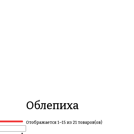
Облепиха
Отображается 1–15 из 21 товаров(ов)