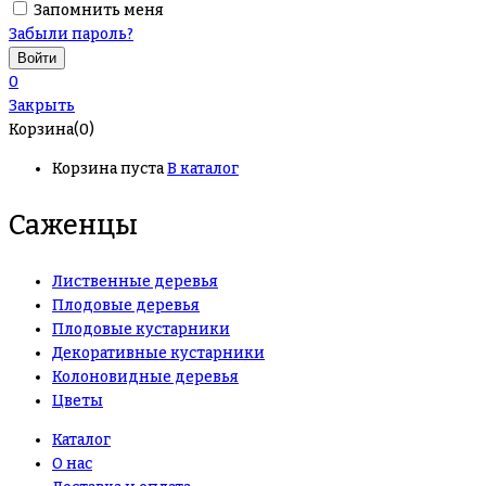
Запомнить меня
Забыли пароль?
0
Закрыть
Корзина(0)
Корзина пуста
В каталог
Саженцы
Лиственные деревья
Плодовые деревья
Плодовые кустарники
Декоративные кустарники
Колоновидные деревья
Цветы
Каталог
О нас